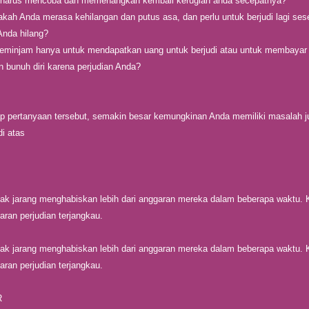
a harus mencoba dan memenangkan kembali kerugian anda secepatnya?
akah Anda merasa kehilangan dan putus asa, dan perlu untuk berjudi lagi se
Anda hilang?
eminjam hanya untuk mendapatkan uang untuk berjudi atau untuk membayar 
 bunuh diri karena perjudian Anda?
 pertanyaan tersebut, semakin besar kemungkinan Anda memiliki masalah ju
di atas
tidak jarang menghabiskan lebih dari anggaran mereka dalam beberapa wakt
ran perjudian terjangkau.
tidak jarang menghabiskan lebih dari anggaran mereka dalam beberapa wakt
ran perjudian terjangkau.
R