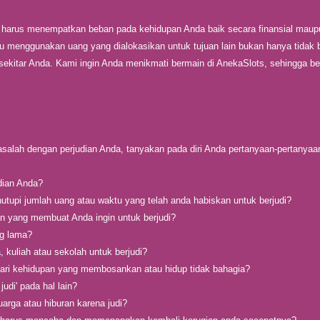
nah harus menempatkan beban pada kehidupan Anda baik secara finansial mau
u menggunakan uang yang dialokasikan untuk tujuan lain bukan hanya tidak
i sekitar Anda. Kami ingin Anda menikmati bermain di AnekaSlots, sehingga b
alah dengan perjudian Anda, tanyakan pada diri Anda pertanyaan-pertanyaan
udian Anda?
tupi jumlah uang atau waktu yang telah anda habiskan untuk berjudi?
n yang membuat Anda ingin untuk berjudi?
ng lama?
, kuliah atau sekolah untuk berjudi?
 dari kehidupan yang membosankan atau hidup tidak bahagia?
di' pada hal lain?
arga atau hiburan karena judi?