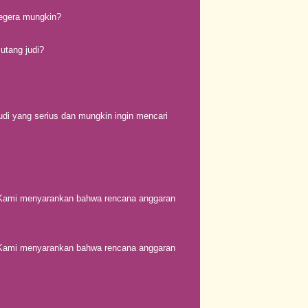
segera mungkin?
utang judi?
di yang serius dan mungkin ingin mencari
u. Kami menyarankan bahwa rencana anggaran
u. Kami menyarankan bahwa rencana anggaran