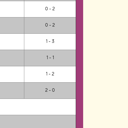
0 - 2
0 - 2
1 - 3
1 - 1
1 - 2
2 - 0