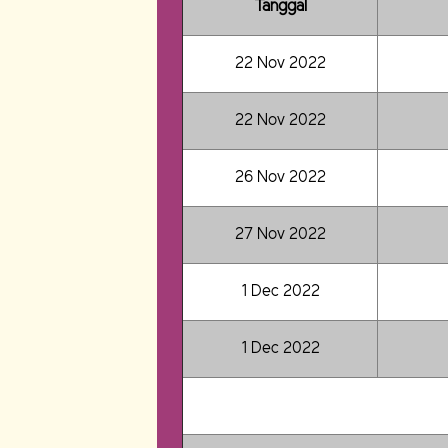
Tanggal
22 Nov 2022
22 Nov 2022
26 Nov 2022
27 Nov 2022
1 Dec 2022
1 Dec 2022