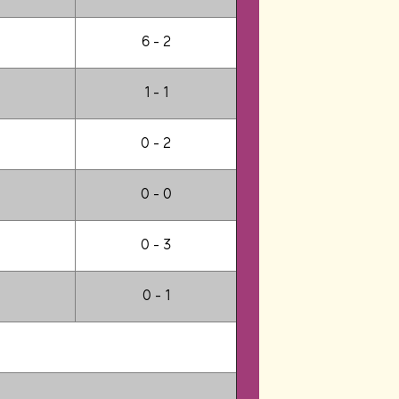
6 - 2
1 - 1
0 - 2
0 - 0
0 - 3
0 - 1