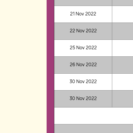
21 Nov 2022
22 Nov 2022
25 Nov 2022
26 Nov 2022
30 Nov 2022
30 Nov 2022