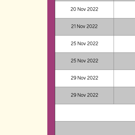
20 Nov 2022
21 Nov 2022
25 Nov 2022
25 Nov 2022
29 Nov 2022
29 Nov 2022