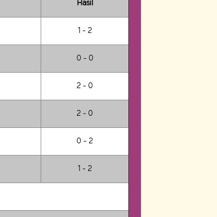
Hasil
1 - 2
0 - 0
2 - 0
2 - 0
0 - 2
1 - 2