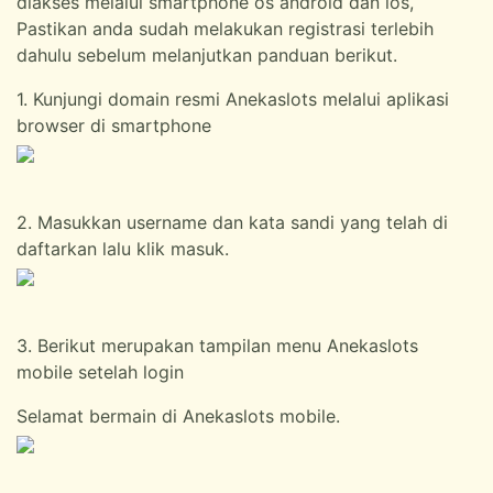
diakses melalui smartphone os android dan ios,
Pastikan anda sudah melakukan registrasi terlebih
dahulu sebelum melanjutkan panduan berikut.
1. Kunjungi domain resmi Anekaslots melalui aplikasi
browser di smartphone
2. Masukkan username dan kata sandi yang telah di
daftarkan lalu klik masuk.
3. Berikut merupakan tampilan menu Anekaslots
mobile setelah login
Selamat bermain di Anekaslots mobile.