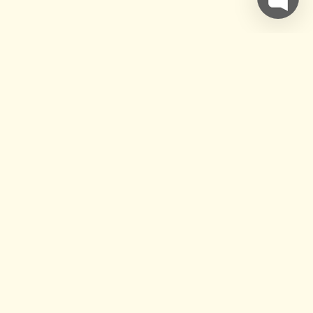
ADWAL BANK
RTP GACOR 🔥🔥