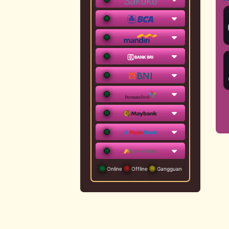
Online
Offline
Gangguan